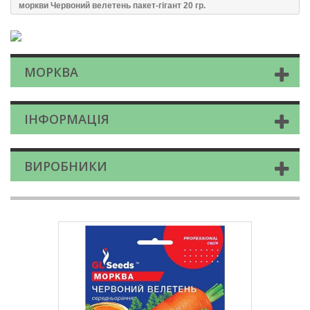
моркви Червоний велетень пакет-гігант 20 гр.
МОРКВА
ІНФОРМАЦІЯ
ВИРОБНИКИ