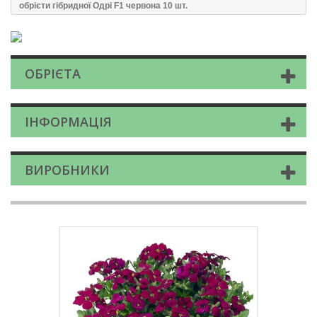
обрієти гібридної Одрі F1 червона 10 шт.
ОБРІЄТА
ІНФОРМАЦІЯ
ВИРОБНИКИ