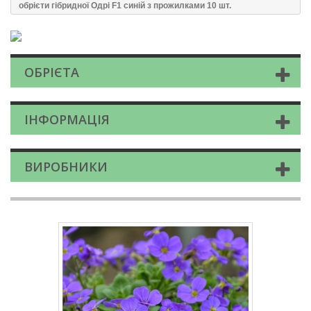
обрієти гібридної Одрі F1 синій з прожилками 10 шт.
ОБРІЄТА
ІНФОРМАЦІЯ
ВИРОБНИКИ