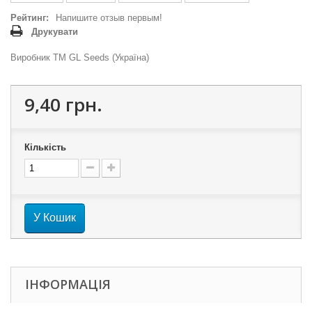
Рейтинг:
Напишите отзыв первым!
Друкувати
Виробник ТМ GL Seeds (Україна)
9,40 грн.
Кількість
У Кошик
ІНФОРМАЦІЯ