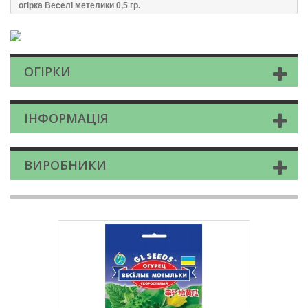
огірка Веселi метелики 0,5 гр.
ОГІРКИ
ІНФОРМАЦІЯ
ВИРОБНИКИ