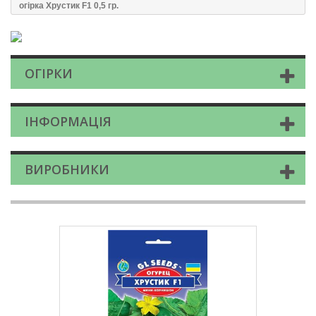
огiрка Хрустик F1 0,5 гр.
ОГІРКИ
ІНФОРМАЦІЯ
ВИРОБНИКИ