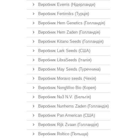
Виробник Everris (Нідерланди)
Виробник Fertimiks (Турція)
Виробник Hem Genetics (Голландія)
Виробник Hem Zaden (Голландія)
Виробник Kitano Seeds (Голландія)
Виробник Lark Seeds (США)
Виробник LibraSeeds (Італія)
Виробник May Seeds (Туреччина)
Виробник Moravo seeds (Чехія)
Виробник NongWoo Bio (Корея)
Виробник Nu3 N.V. (Бельгія)
Виробник Nunhems Zaden (Голландія)
Виробник Pan American (США)
Виробник Rijk Zvaan (Голландія)
Виробник Roltico (Польща)