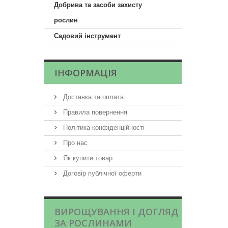
Добрива та засоби захисту
рослин
Садовий інструмент
ІНФОРМАЦІЯ
Доставка та оплата
Правила повернення
Політика конфіденційності
Про нас
Як купити товар
Договір публічної оферти
ВИРОЩУВАННЯ І ДОГЛЯД
ЗА РОСЛИНАМИ