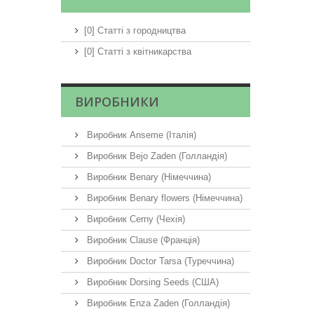
[0] Статті з городництва
[0] Статті з квітникарства
ВИРОБНИКИ
Виробник Anseme (Італія)
Виробник Bejo Zaden (Голландія)
Виробник Benary (Німеччина)
Виробник Benary flowers (Німеччина)
Виробник Cerny (Чехія)
Виробник Clause (Франція)
Виробник Doctor Tarsa (Туреччина)
Виробник Dorsing Seeds (США)
Виробник Enza Zaden (Голландія)