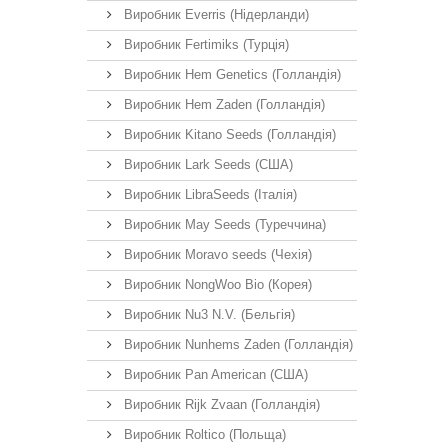
Виробник Everris (Нідерланди)
Виробник Fertimiks (Турція)
Виробник Hem Genetics (Голландія)
Виробник Hem Zaden (Голландія)
Виробник Kitano Seeds (Голландія)
Виробник Lark Seeds (США)
Виробник LibraSeeds (Італія)
Виробник May Seeds (Туреччина)
Виробник Moravo seeds (Чехія)
Виробник NongWoo Bio (Корея)
Виробник Nu3 N.V. (Бельгія)
Виробник Nunhems Zaden (Голландія)
Виробник Pan American (США)
Виробник Rijk Zvaan (Голландія)
Виробник Roltico (Польща)