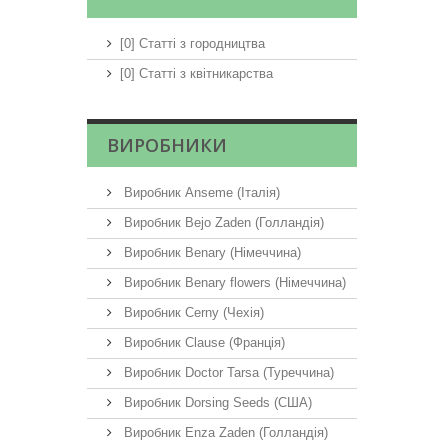
[0] Статті з городництва
[0] Статті з квітникарства
ВИРОБНИКИ
Виробник Anseme (Італія)
Виробник Bejo Zaden (Голландія)
Виробник Benary (Німеччина)
Виробник Benary flowers (Німеччина)
Виробник Cerny (Чехія)
Виробник Clause (Франція)
Виробник Doctor Tarsa (Туреччина)
Виробник Dorsing Seeds (США)
Виробник Enza Zaden (Голландія)