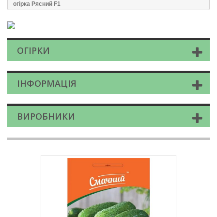
огірка Рясний F1
ОГІРКИ
ІНФОРМАЦІЯ
ВИРОБНИКИ