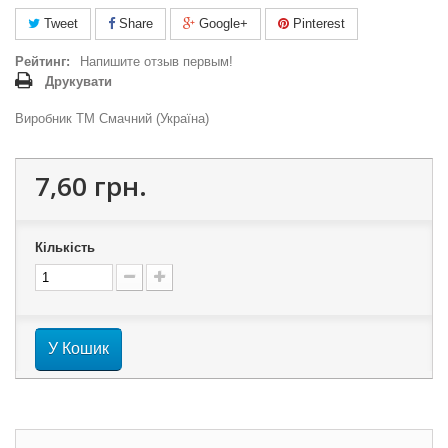
Tweet
Share
Google+
Pinterest
Рейтинг:
Напишите отзыв первым!
Друкувати
Виробник ТМ Смачний (Україна)
7,60 грн.
Кількість
У Кошик