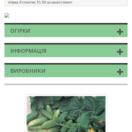
огірка Атлантис F1 50 шт.максі-пакет
ОГІРКИ
ІНФОРМАЦІЯ
ВИРОБНИКИ