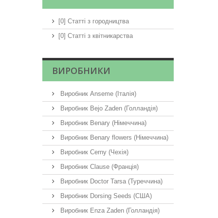
[0] Статті з городництва
[0] Статті з квітникарства
ВИРОБНИКИ
Виробник Anseme (Італія)
Виробник Bejo Zaden (Голландія)
Виробник Benary (Німеччина)
Виробник Benary flowers (Німеччина)
Виробник Cerny (Чехія)
Виробник Clause (Франція)
Виробник Doctor Tarsa (Туреччина)
Виробник Dorsing Seeds (США)
Виробник Enza Zaden (Голландія)