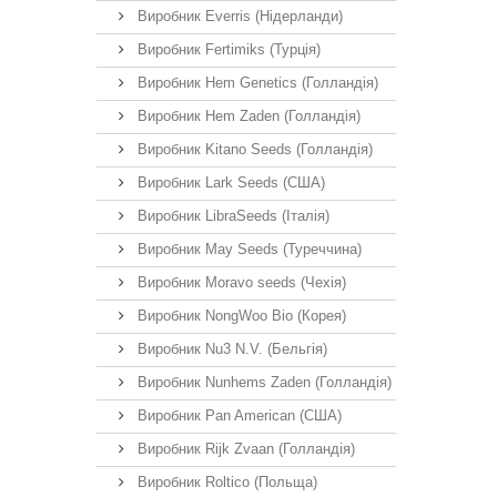
Виробник Everris (Нідерланди)
Виробник Fertimiks (Турція)
Виробник Hem Genetics (Голландія)
Виробник Hem Zaden (Голландія)
Виробник Kitano Seeds (Голландія)
Виробник Lark Seeds (США)
Виробник LibraSeeds (Італія)
Виробник May Seeds (Туреччина)
Виробник Moravo seeds (Чехія)
Виробник NongWoo Bio (Корея)
Виробник Nu3 N.V. (Бельгія)
Виробник Nunhems Zaden (Голландія)
Виробник Pan American (США)
Виробник Rijk Zvaan (Голландія)
Виробник Roltico (Польща)