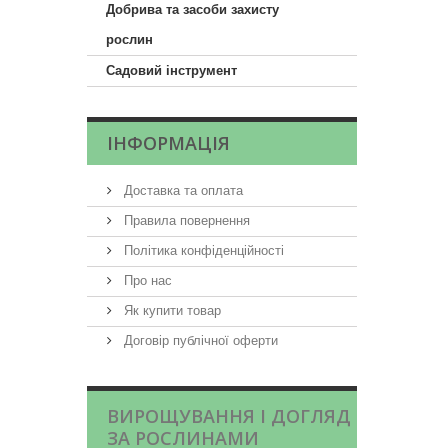
Добрива та засоби захисту
рослин
Садовий інструмент
ІНФОРМАЦІЯ
Доставка та оплата
Правила повернення
Політика конфіденційності
Про нас
Як купити товар
Договір публічної оферти
ВИРОЩУВАННЯ І ДОГЛЯД
ЗА РОСЛИНАМИ