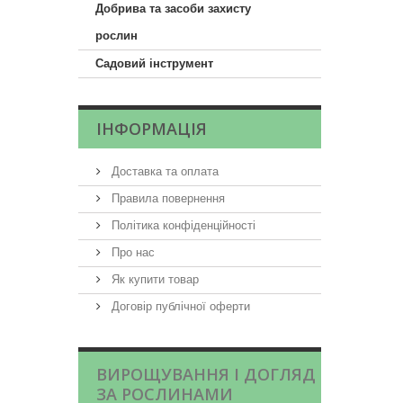
Добрива та засоби захисту
рослин
Садовий інструмент
ІНФОРМАЦІЯ
Доставка та оплата
Правила повернення
Політика конфіденційності
Про нас
Як купити товар
Договір публічної оферти
ВИРОЩУВАННЯ І ДОГЛЯД
ЗА РОСЛИНАМИ