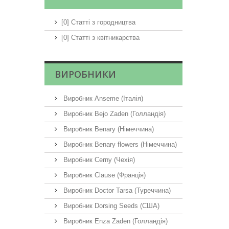
[0] Статті з городництва
[0] Статті з квітникарства
ВИРОБНИКИ
Виробник Anseme (Італія)
Виробник Bejo Zaden (Голландія)
Виробник Benary (Німеччина)
Виробник Benary flowers (Німеччина)
Виробник Cerny (Чехія)
Виробник Clause (Франція)
Виробник Doctor Tarsa (Туреччина)
Виробник Dorsing Seeds (США)
Виробник Enza Zaden (Голландія)