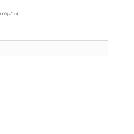
(Україна)