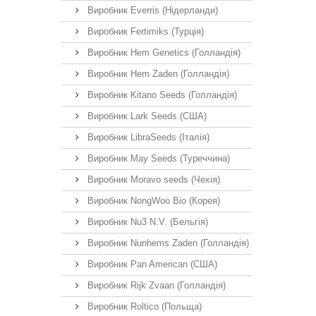
Виробник Everris (Нідерланди)
Виробник Fertimiks (Турція)
Виробник Hem Genetics (Голландія)
Виробник Hem Zaden (Голландія)
Виробник Kitano Seeds (Голландія)
Виробник Lark Seeds (США)
Виробник LibraSeeds (Італія)
Виробник May Seeds (Туреччина)
Виробник Moravo seeds (Чехія)
Виробник NongWoo Bio (Корея)
Виробник Nu3 N.V. (Бельгія)
Виробник Nunhems Zaden (Голландія)
Виробник Pan American (США)
Виробник Rijk Zvaan (Голландія)
Виробник Roltico (Польща)