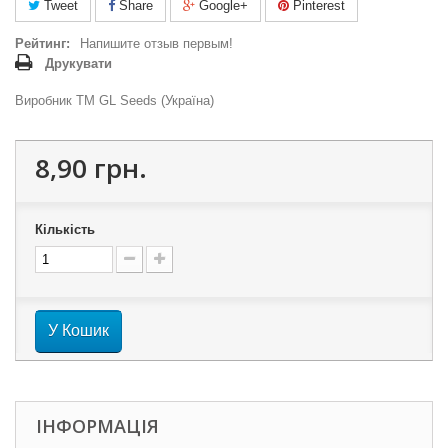
Tweet
Share
Google+
Pinterest
Рейтинг:
Напишите отзыв первым!
Друкувати
Виробник ТМ GL Seeds (Україна)
8,90 грн.
Кількість
У Кошик
ІНФОРМАЦІЯ