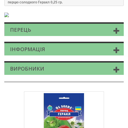
перцю солодкого Геракл 0,25 гр.
ПЕРЕЦЬ
ІНФОРМАЦІЯ
ВИРОБНИКИ