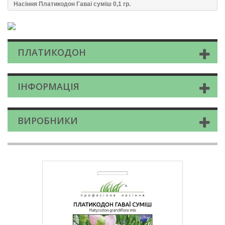
Насіння Платикодон Гаваї суміш 0,1 гр.
ПЛАТИКОДОН
ІНФОРМАЦІЯ
ВИРОБНИКИ