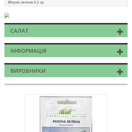
Мізуна зелена 0,3 гр.
САЛАТ
ІНФОРМАЦІЯ
ВИРОБНИКИ