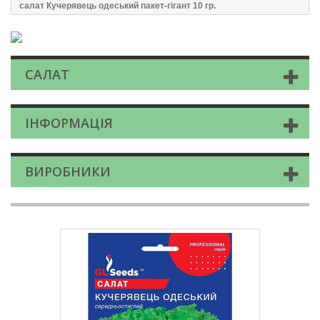
салат Кучерявець одеський пакет-гігант 10 гр.
САЛАТ
ІНФОРМАЦІЯ
ВИРОБНИКИ