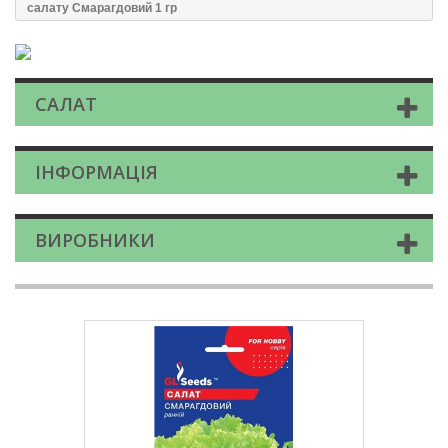
салату Смарагдовий 1 гр
САЛАТ
ІНФОРМАЦІЯ
ВИРОБНИКИ