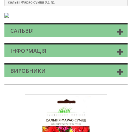
сальвії Фарао суміш 0,1 гр.
САЛЬВІЯ
ІНФОРМАЦІЯ
ВИРОБНИКИ