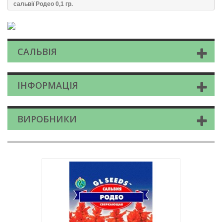
сальвії Родео 0,1 гр.
САЛЬВІЯ
ІНФОРМАЦІЯ
ВИРОБНИКИ