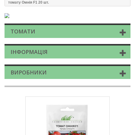
томату Омнія F1 20 шт.
ТОМАТИ
ІНФОРМАЦІЯ
ВИРОБНИКИ