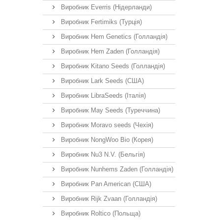
Виробник Everris (Нідерланди)
Виробник Fertimiks (Турція)
Виробник Hem Genetics (Голландія)
Виробник Hem Zaden (Голландія)
Виробник Kitano Seeds (Голландія)
Виробник Lark Seeds (США)
Виробник LibraSeeds (Італія)
Виробник May Seeds (Туреччина)
Виробник Moravo seeds (Чехія)
Виробник NongWoo Bio (Корея)
Виробник Nu3 N.V. (Бельгія)
Виробник Nunhems Zaden (Голландія)
Виробник Pan American (США)
Виробник Rijk Zvaan (Голландія)
Виробник Roltico (Польща)