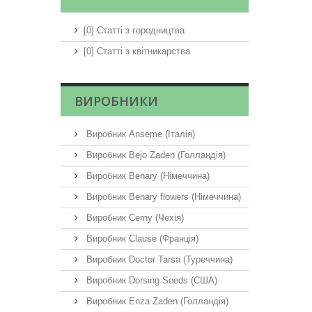
[0] Статті з городництва
[0] Статті з квітникарства
ВИРОБНИКИ
Виробник Anseme (Італія)
Виробник Bejo Zaden (Голландія)
Виробник Benary (Німеччина)
Виробник Benary flowers (Німеччина)
Виробник Cerny (Чехія)
Виробник Clause (Франція)
Виробник Doctor Tarsa (Туреччина)
Виробник Dorsing Seeds (США)
Виробник Enza Zaden (Голландія)