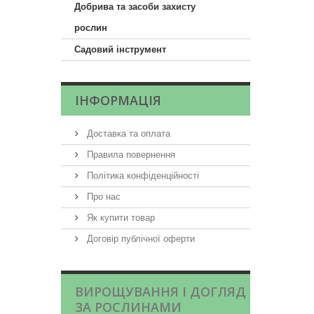
Добрива та засоби захисту
рослин
Садовий інструмент
ІНФОРМАЦІЯ
Доставка та оплата
Правила повернення
Політика конфіденційності
Про нас
Як купити товар
Договір публічної оферти
ВИРОЩУВАННЯ І ДОГЛЯД
ЗА РОСЛИНАМИ