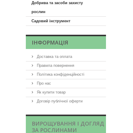
Добрива та засоби захисту
рослин
Садовий інструмент
ІНФОРМАЦІЯ
Доставка та оплата
Правила повернення
Політика конфіденційності
Про нас
Як купити товар
Договір публічної оферти
ВИРОЩУВАННЯ І ДОГЛЯД
ЗА РОСЛИНАМИ