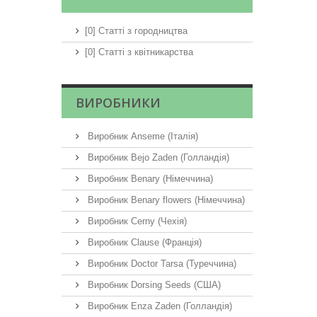
[0] Статті з городництва
[0] Статті з квітникарства
ВИРОБНИКИ
Виробник Anseme (Італія)
Виробник Bejo Zaden (Голландія)
Виробник Benary (Німеччина)
Виробник Benary flowers (Німеччина)
Виробник Cerny (Чехія)
Виробник Clause (Франція)
Виробник Doctor Tarsa (Туреччина)
Виробник Dorsing Seeds (США)
Виробник Enza Zaden (Голландія)