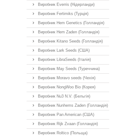
Виробник Everris (Нідерланди)
Виробник Fertimiks (Турція)
Виробник Hem Genetics (Голландія)
Виробник Hem Zaden (Голландія)
Виробник Kitano Seeds (Голландія)
Виробник Lark Seeds (США)
Виробник LibraSeeds (Італія)
Виробник May Seeds (Туреччина)
Виробник Moravo seeds (Чехія)
Виробник NongWoo Bio (Корея)
Виробник Nu3 N.V. (Бельгія)
Виробник Nunhems Zaden (Голландія)
Виробник Pan American (США)
Виробник Rijk Zvaan (Голландія)
Виробник Roltico (Польща)