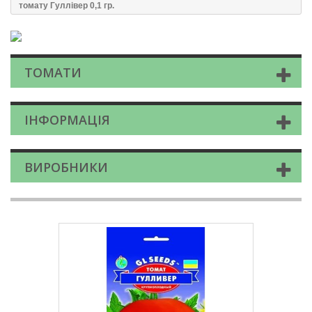
томату Гуллiвер 0,1 гр.
ТОМАТИ
ІНФОРМАЦІЯ
ВИРОБНИКИ