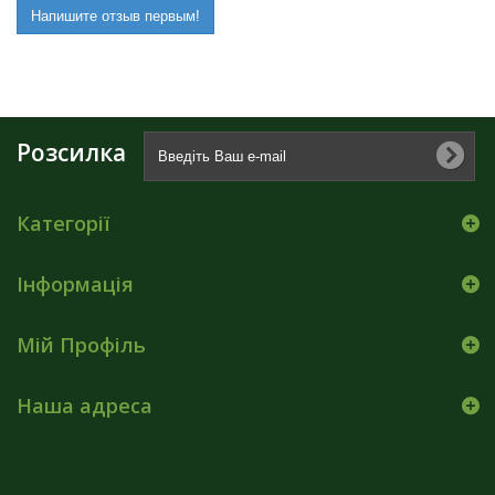
Напишите отзыв первым!
Розсилка
Категорії
Інформація
Мій Профіль
Наша адреса