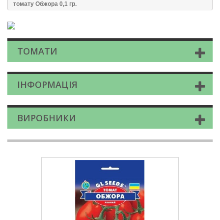
томату Обжора 0,1 гр.
ТОМАТИ
ІНФОРМАЦІЯ
ВИРОБНИКИ