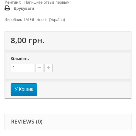
Рейтинг:
Напишите отзыв первым!
Друкувати
Виробник ТМ GL Seeds (Україна)
8,00 грн.
Кількість
У Кошик
REVIEWS (0)