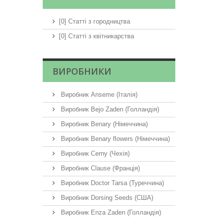
[0] Статті з городництва
[0] Статті з квітникарства
ВИРОБНИКИ
Виробник Anseme (Італія)
Виробник Bejo Zaden (Голландія)
Виробник Benary (Німеччина)
Виробник Benary flowers (Німеччина)
Виробник Cerny (Чехія)
Виробник Clause (Франція)
Виробник Doctor Tarsa (Туреччина)
Виробник Dorsing Seeds (США)
Виробник Enza Zaden (Голландія)