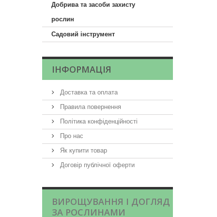
Добрива та засоби захисту
рослин
Садовий інструмент
ІНФОРМАЦІЯ
Доставка та оплата
Правила повернення
Політика конфіденційності
Про нас
Як купити товар
Договір публічної оферти
ВИРОЩУВАННЯ І ДОГЛЯД
ЗА РОСЛИНАМИ