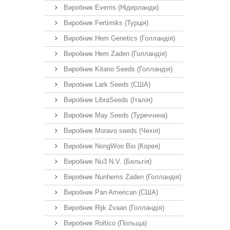
Виробник Everris (Нідерланди)
Виробник Fertimiks (Турція)
Виробник Hem Genetics (Голландія)
Виробник Hem Zaden (Голландія)
Виробник Kitano Seeds (Голландія)
Виробник Lark Seeds (США)
Виробник LibraSeeds (Італія)
Виробник May Seeds (Туреччина)
Виробник Moravo seeds (Чехія)
Виробник NongWoo Bio (Корея)
Виробник Nu3 N.V. (Бельгія)
Виробник Nunhems Zaden (Голландія)
Виробник Pan American (США)
Виробник Rijk Zvaan (Голландія)
Виробник Roltico (Польща)