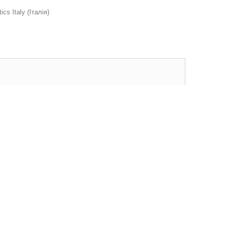
cs Italy (Італія)