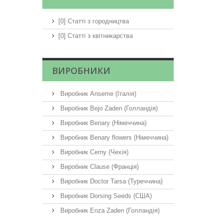
[0] Статті з городництва
[0] Статті з квітникарства
ВИРОБНИКИ
Виробник Anseme (Італія)
Виробник Bejo Zaden (Голландія)
Виробник Benary (Німеччина)
Виробник Benary flowers (Німеччина)
Виробник Cerny (Чехія)
Виробник Clause (Франція)
Виробник Doctor Tarsa (Туреччина)
Виробник Dorsing Seeds (США)
Виробник Enza Zaden (Голландія)