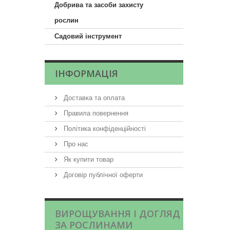
Добрива та засоби захисту
рослин
Садовий інструмент
ІНФОРМАЦІЯ
Доставка та оплата
Правила повернення
Політика конфіденційності
Про нас
Як купити товар
Договір публічної оферти
ВИРОЩУВАННЯ І ДОГЛЯД
ЗА РОСЛИНАМИ