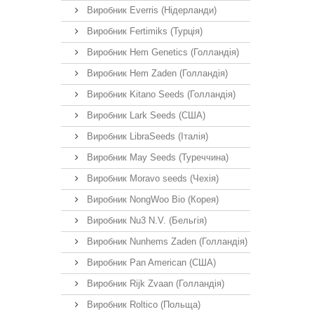
Виробник Everris (Нідерланди)
Виробник Fertimiks (Турція)
Виробник Hem Genetics (Голландія)
Виробник Hem Zaden (Голландія)
Виробник Kitano Seeds (Голландія)
Виробник Lark Seeds (США)
Виробник LibraSeeds (Італія)
Виробник May Seeds (Туреччина)
Виробник Moravo seeds (Чехія)
Виробник NongWoo Bio (Корея)
Виробник Nu3 N.V. (Бельгія)
Виробник Nunhems Zaden (Голландія)
Виробник Pan American (США)
Виробник Rijk Zvaan (Голландія)
Виробник Roltico (Польща)