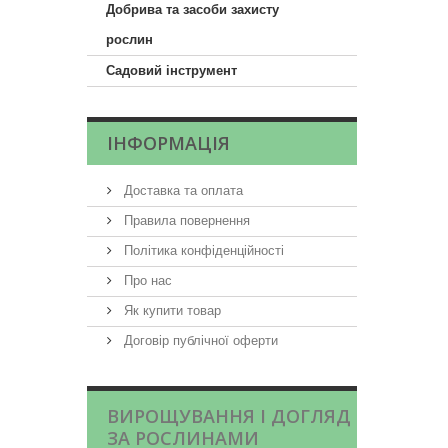
Добрива та засоби захисту
рослин
Садовий інструмент
ІНФОРМАЦІЯ
Доставка та оплата
Правила повернення
Політика конфіденційності
Про нас
Як купити товар
Договір публічної оферти
ВИРОЩУВАННЯ І ДОГЛЯД
ЗА РОСЛИНАМИ