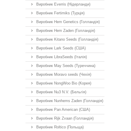
Виробник Everris (Нідерланди)
Виробник Fertimiks (Турція)
Виробник Hem Genetics (Голландія)
Виробник Hem Zaden (Голландія)
Виробник Kitano Seeds (Голландія)
Виробник Lark Seeds (США)
Виробник LibraSeeds (Італія)
Виробник May Seeds (Туреччина)
Виробник Moravo seeds (Чехія)
Виробник NongWoo Bio (Корея)
Виробник Nu3 N.V. (Бельгія)
Виробник Nunhems Zaden (Голландія)
Виробник Pan American (США)
Виробник Rijk Zvaan (Голландія)
Виробник Roltico (Польща)