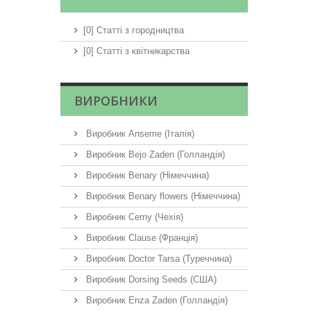
[0] Статті з городництва
[0] Статті з квітникарства
ВИРОБНИКИ
Виробник Anseme (Італія)
Виробник Bejo Zaden (Голландія)
Виробник Benary (Німеччина)
Виробник Benary flowers (Німеччина)
Виробник Cerny (Чехія)
Виробник Clause (Франція)
Виробник Doctor Tarsa (Туреччина)
Виробник Dorsing Seeds (США)
Виробник Enza Zaden (Голландія)