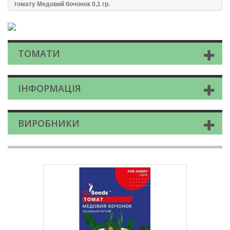
томату Медовий бочонок 0,1 гр.
ТОМАТИ
ІНФОРМАЦІЯ
ВИРОБНИКИ