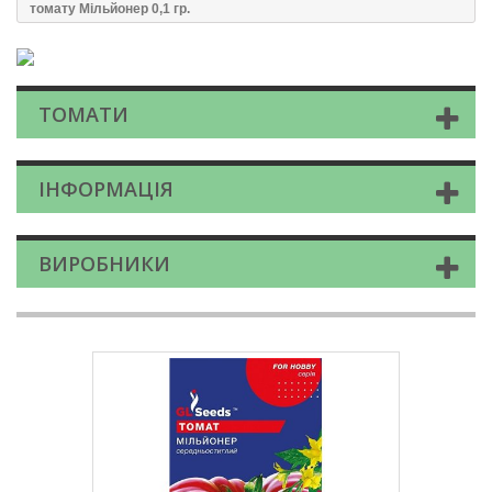
томату Мiльйонер 0,1 гр.
ТОМАТИ
ІНФОРМАЦІЯ
ВИРОБНИКИ