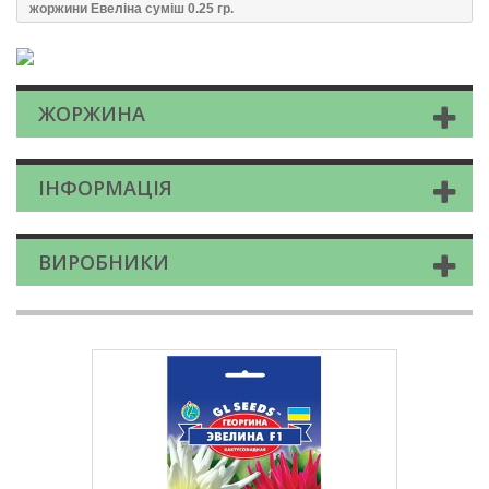
жоржини Евеліна сумiш 0.25 гр.
ЖОРЖИНА
ІНФОРМАЦІЯ
ВИРОБНИКИ