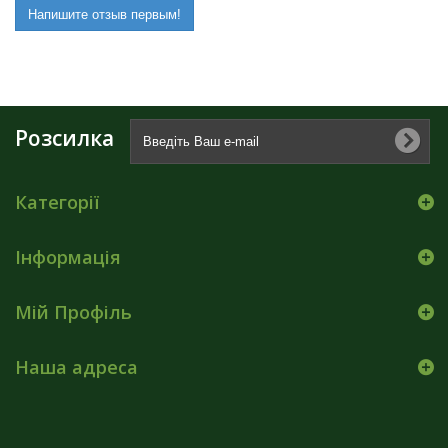
Напишите отзыв первым!
Розсилка
Категорії
Інформація
Мій Профіль
Наша адреса