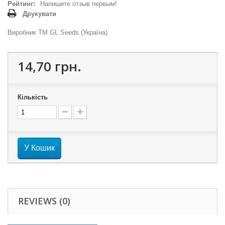
Рейтинг:
Напишите отзыв первым!
Друкувати
Виробник ТМ GL Seeds (Україна)
14,70 грн.
Кількість
У Кошик
REVIEWS (0)