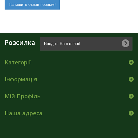
Напишите отзыв первым!
Розсилка
Категорії
Інформація
Мій Профіль
Наша адреса