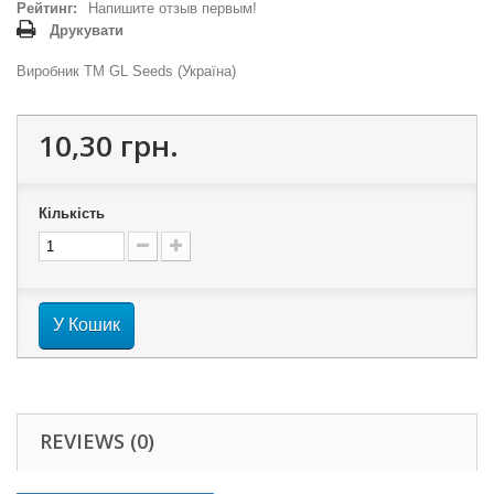
Рейтинг:
Напишите отзыв первым!
Друкувати
Виробник ТМ GL Seeds (Україна)
10,30 грн.
Кількість
У Кошик
REVIEWS (0)