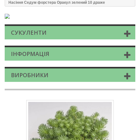
Насіння Седум форстера Оракул зелений 10 драже
СУКУЛЕНТИ
ІНФОРМАЦІЯ
ВИРОБНИКИ