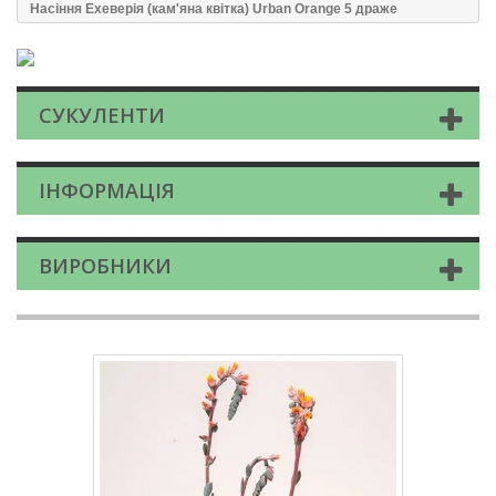
Насіння Ехеверія (кам'яна квітка) Urban Orange 5 драже
СУКУЛЕНТИ
ІНФОРМАЦІЯ
ВИРОБНИКИ