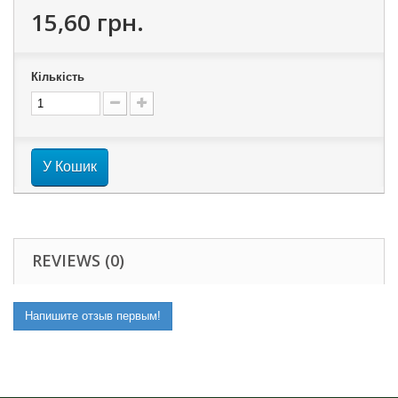
15,60 грн.
Кількість
У Кошик
REVIEWS (0)
Напишите отзыв первым!