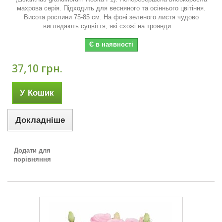
махрова серія. Підходить для весняного та осіннього цвітіння.
Висота рослини 75-85 см. На фоні зеленого листя чудово
виглядають суцвіття, які схожі на троянди....
Є в наявності
37,10 грн.
У Кошик
Докладніше
Додати для
порівняння