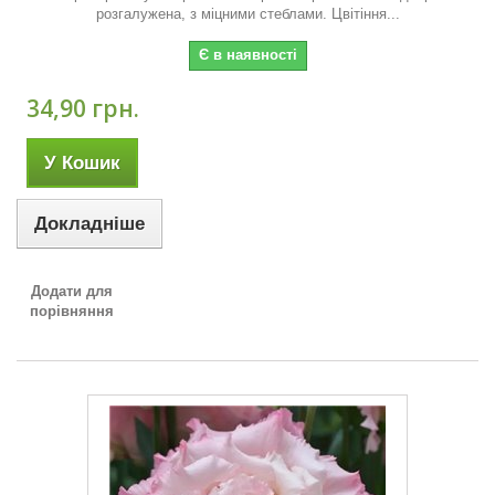
розгалужена, з міцними стеблами. Цвітіння...
Є в наявності
34,90 грн.
У Кошик
Докладніше
Додати для
порівняння