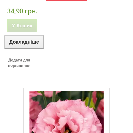
34,90 грн.
У Кошик
Докладніше
Додати для
порівняння