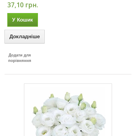
37,10 грн.
У Кошик
Докладніше
Додати для
порівняння