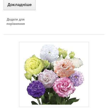
Докладніше
Додати для
порівняння